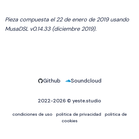
Pieza compuesta el 22 de enero de 2019 usando
MusaDSL v0.14.33 (diciembre 2019).
Github
Soundcloud
2022-2026 ©
yeste.studio
condiciones de uso
politica de privacidad
politica de
cookies