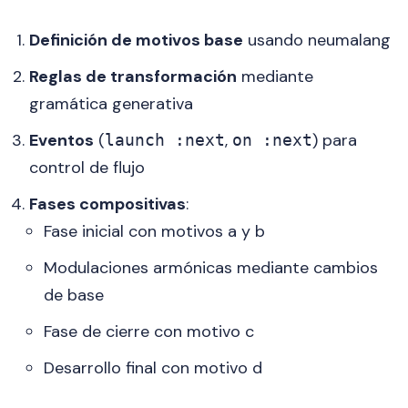
Definición de motivos base
usando neumalang
Reglas de transformación
mediante
gramática generativa
Eventos
(
,
) para
launch :next
on :next
control de flujo
Fases compositivas
:
Fase inicial con motivos a y b
Modulaciones armónicas mediante cambios
de base
Fase de cierre con motivo c
Desarrollo final con motivo d