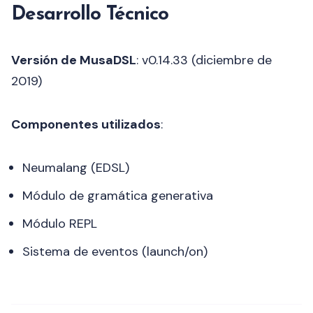
Desarrollo Técnico
Versión de MusaDSL
: v0.14.33 (diciembre de
2019)
Componentes utilizados
:
Neumalang (EDSL)
Módulo de gramática generativa
Módulo REPL
Sistema de eventos (launch/on)