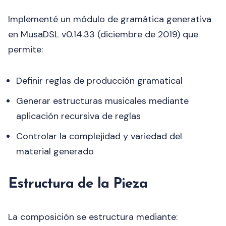
Implementé un módulo de gramática generativa
en MusaDSL v0.14.33 (diciembre de 2019) que
permite:
Definir reglas de producción gramatical
Generar estructuras musicales mediante
aplicación recursiva de reglas
Controlar la complejidad y variedad del
material generado
Estructura de la Pieza
La composición se estructura mediante: