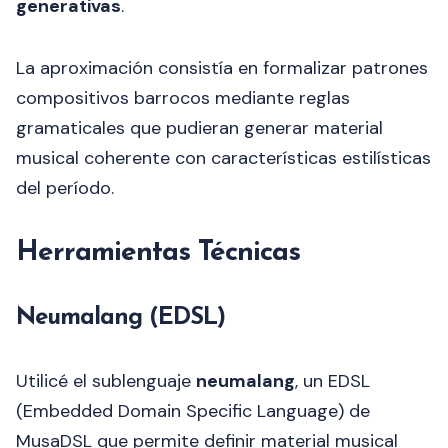
generativas
.
La aproximación consistía en formalizar patrones
compositivos barrocos mediante reglas
gramaticales que pudieran generar material
musical coherente con características estilísticas
del período.
Herramientas Técnicas
Neumalang (EDSL)
Utilicé el sublenguaje
neumalang
, un EDSL
(Embedded Domain Specific Language) de
MusaDSL que permite definir material musical