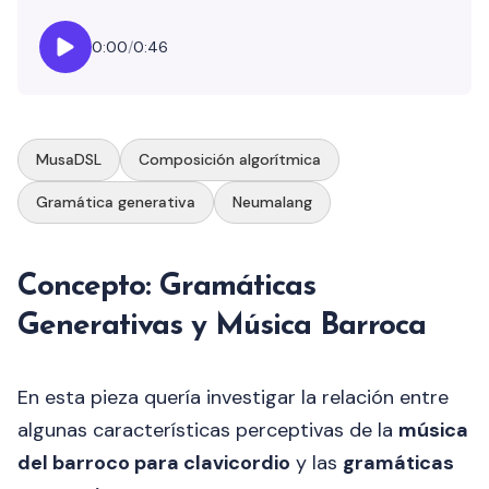
0:00
/
0:46
MusaDSL
Composición algorítmica
Gramática generativa
Neumalang
Concepto: Gramáticas
Generativas y Música Barroca
En esta pieza quería investigar la relación entre
algunas características perceptivas de la
música
del barroco para clavicordio
y las
gramáticas