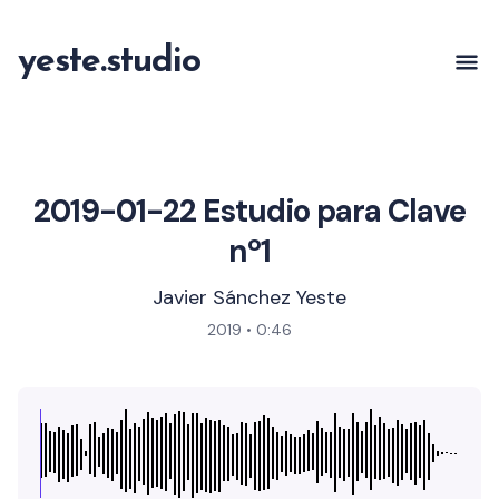
yeste.studio
2019-01-22 Estudio para Clave
nº1
Javier Sánchez Yeste
2019
• 0:46